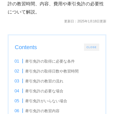
許の教習時間、内容、費用や牽引免許の必要性
について解説。
更新日：2025年1月18日更新
Contents
CLOSE
牽引免許の取得に必要な条件
牽引免許の取得日数や教習時間
牽引免許の教習の流れ
牽引免許の必要な場合
牽引免許がいらない場合
牽引免許の教習内容