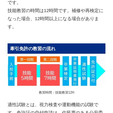
です。
技能教習の時間は12時間です。補修や再検定に
なった場合、12時間以上になる場合がありま
す。
牽引免許の教習の流れ
教習時間：技能教習12H
適性試験とは、視力検査や運動機能の試験で
す。免許証の交付申請は、住民票のある公安委