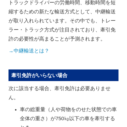
トラックドライバーの労働時間、移動時間を短
縮するための新たな輸送方式として、中継輸送
が取り入れられています。その中でも、トレー
ラー・トラック方式が注目されており、牽引免
許の必要性が高まることが予測されます。
→中継輸送とは？
牽引免許がいらない場合
次に該当する場合、牽引免許は必要ありませ
ん。
車の総重量（人や荷物をのせた状態での車
全体の重さ）が750㎏以下の車を牽引する