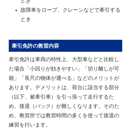
とき
故障車をロープ、クレーンなどで牽引する
とき
牽引免許の教習内容
牽引免許は車両の特性上、大型車などと比較し
た場合「小回りが効きやすい」「切り離しが可
能」「長尺の物体が運べる」などのメリットが
あります。デメリットは、荷台に該当する部分
（以下、被牽引車）を引っ張って走行するた
め、後退（バック）が難しくなります。そのた
め、教習所では教習時間の多くを使って後退の
練習を行います。