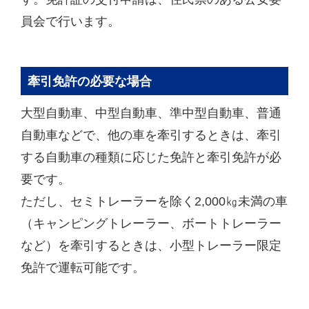
員会で行います。
牽引免許の必要な場合
大型自動車、中型自動車、準中型自動車、普通
自動車などで、他の車を牽引するときは、牽引
する自動車の種類に応じた免許と牽引免許が必
要です。
ただし、セミトレーラーを除く2,000㎏未満の車
（キャンピングトレーラー、ボートトレーラー
など）を牽引するときは、小型トレーラー限定
免許で運転可能です。