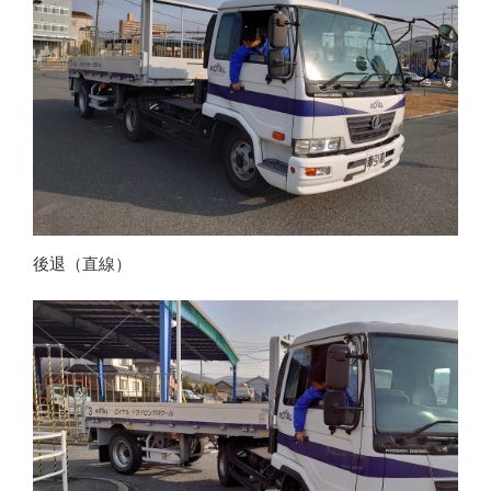
後退（直線）