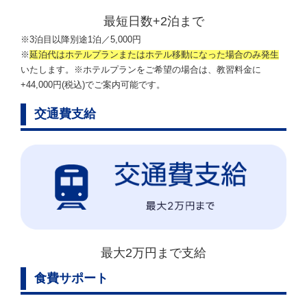
最短日数+2泊まで
※3泊目以降別途1泊／5,000円
※
延泊代はホテルプランまたはホテル移動になった場合のみ発生
いたします。※ホテルプランをご希望の場合は、教習料金に
+44,000円(税込)でご案内可能です。
交通費支給
最大2万円まで支給
食費サポート