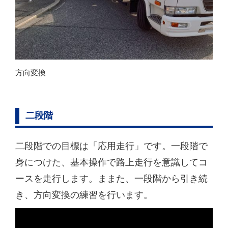
方向変換
二段階
二段階での目標は「応用走行」です。一段階で
身につけた、基本操作で路上走行を意識してコ
ースを走行します。ままた、一段階から引き続
き、方向変換の練習を行います。