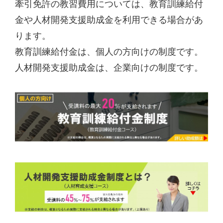
牽引免許の教習費用については、教育訓練給付
金や人材開発支援助成金を利用できる場合があ
ります。
教育訓練給付金は、個人の方向けの制度です。
人材開発支援助成金は、企業向けの制度です。