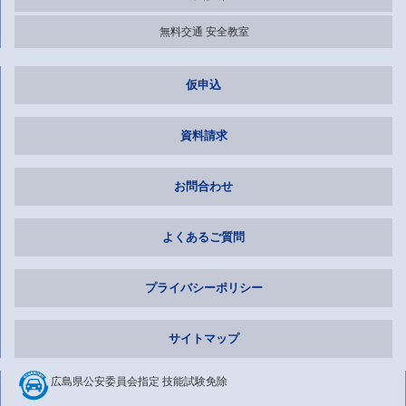
無料交通
安全教室
仮申込
資料請求
お問合わせ
よくあるご質問
プライバシーポリシー
サイトマップ
広島県公安委員会指定
技能試験免除