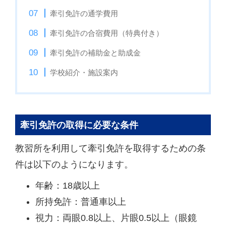
牽引免許の通学費用
牽引免許の合宿費用（特典付き）
牽引免許の補助金と助成金
学校紹介・施設案内
牽引免許の取得に必要な条件
教習所を利用して牽引免許を取得するための条
件は以下のようになります。
年齢：18歳以上
所持免許：普通車以上
視力：両眼0.8以上、片眼0.5以上（眼鏡