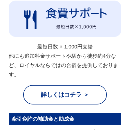
最短日数 × 1,000円支給
他にも追加料金サポートや駅から徒歩約4分な
ど、ロイヤルならではの合宿を提供しておりま
す。
詳しくはコチラ ＞
牽引免許の補助金と助成金