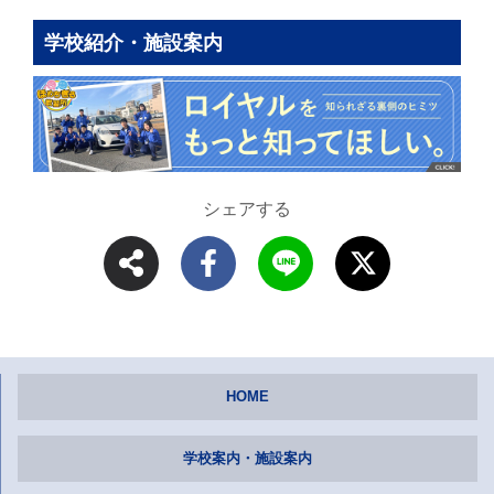
学校紹介・施設案内
シェアする
HOME
学校案内・施設案内