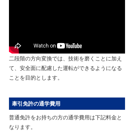
二段階の方向変換では、技術を磨くことに加え
て、安全面に配慮した運転ができるようになる
ことを目的とします。
牽引免許の通学費用
普通免許をお持ちの方の通学費用は下記料金と
なります。