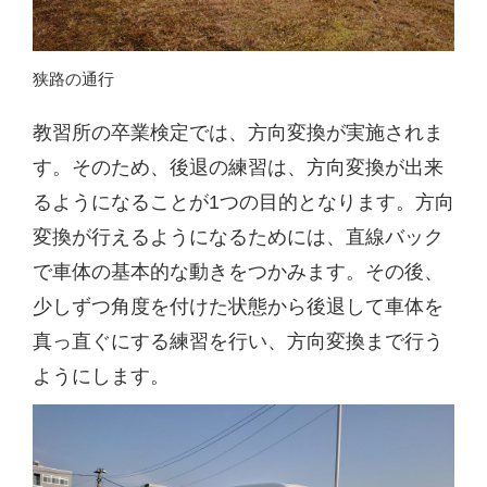
狭路の通行
教習所の卒業検定では、方向変換が実施されま
す。そのため、後退の練習は、方向変換が出来
るようになることが1つの目的となります。方向
変換が行えるようになるためには、直線バック
で車体の基本的な動きをつかみます。その後、
少しずつ角度を付けた状態から後退して車体を
真っ直ぐにする練習を行い、方向変換まで行う
ようにします。