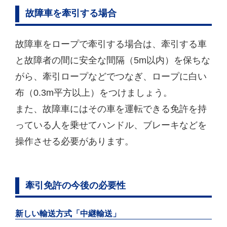
故障車を牽引する場合
故障車をロープで牽引する場合は、牽引する車
と故障者の間に安全な間隔（5m以内）を保ちな
がら、牽引ロープなどでつなぎ、ロープに白い
布（0.3m平方以上）をつけましょう。
また、故障車にはその車を運転できる免許を持
っている人を乗せてハンドル、ブレーキなどを
操作させる必要があります。
牽引免許の今後の必要性
新しい輸送方式「中継輸送」