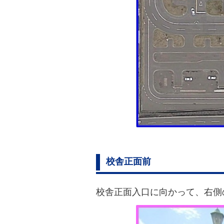
校舎正面前
校舎正面入口に向かって、右側