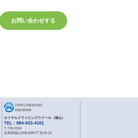
お問い合わせする
広島県公安委員会指定
技能試験免除
ロイヤルドライビングスクール（福山）
TEL : 084-933-4101
〒729-0104
広島県福山市松永町4丁目15-31