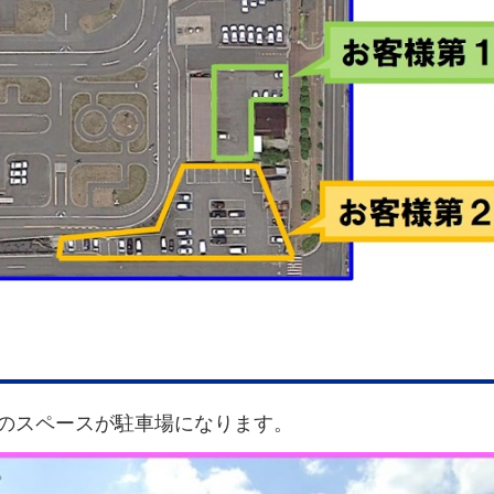
のスペースが駐車場になります。