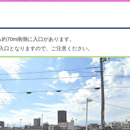
ら約70m南側に入口があります。
入口となりますので、ご注意ください。