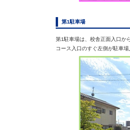
第1駐車場
第1駐車場は、校舎正面入口か
コース入口のすぐ左側が駐車場