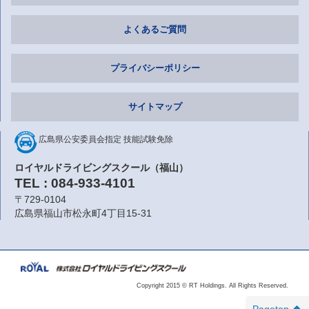
よくあるご質問
プライバシーポリシー
サイトマップ
広島県公安委員会指定
技能試験免除
ロイヤルドライビングスクール（福山）
TEL : 084-933-4101
〒729-0104
広島県福山市松永町4丁目15-31
Copyright 2015 © RT Holdings. All Rights Reserved.