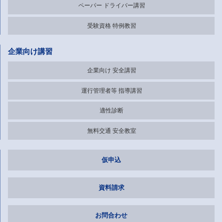
ペーパー
ドライバー講習
受験資格
特例教習
企業向け講習
企業向け
安全講習
運行管理者等
指導講習
適性診断
無料交通
安全教室
仮申込
資料請求
お問合わせ