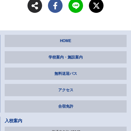
HOME
学校案内・施設案内
無料送迎バス
アクセス
合宿免許
入校案内