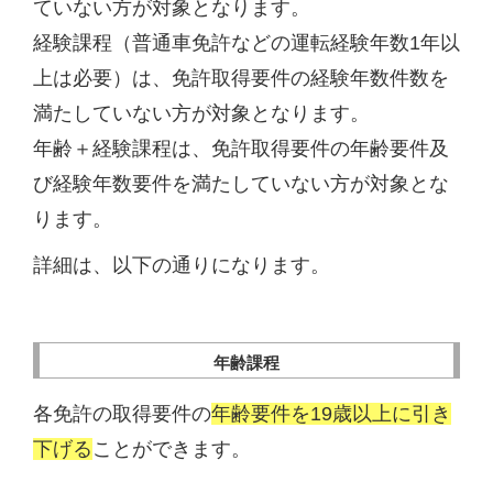
ていない方が対象となります。
経験課程（普通車免許などの運転経験年数1年以
上は必要）は、免許取得要件の経験年数件数を
満たしていない方が対象となります。
年齢＋経験課程は、免許取得要件の年齢要件及
び経験年数要件を満たしていない方が対象とな
ります。
詳細は、以下の通りになります。
年齢課程
各免許の取得要件の
年齢要件を19歳以上に引き
下げる
ことができます。