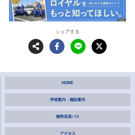
シェアする
HOME
学校案内・施設案内
無料送迎バス
アクセス