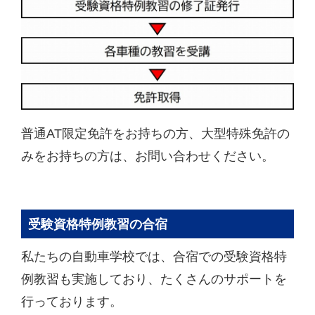
普通AT限定免許をお持ちの方、大型特殊免許の
みをお持ちの方は、お問い合わせください。
受験資格特例教習の合宿
私たちの自動車学校では、合宿での受験資格特
例教習も実施しており、たくさんのサポートを
行っております。