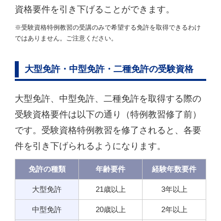
資格要件を引き下げることができます。
※受験資格特例教習の受講のみで希望する免許を取得できるわけ
ではありません。ご注意ください。
大型免許・中型免許・二種免許の受験資格
大型免許、中型免許、二種免許を取得する際の
受験資格要件は以下の通り（特例教習修了前）
です。受験資格特例教習を修了されると、各要
件を引き下げられるようになります。
免許の種類
年齢要件
経験年数要件
大型免許
21歳以上
3年以上
中型免許
20歳以上
2年以上