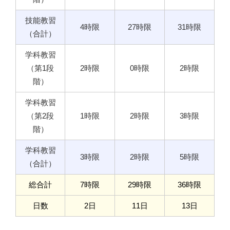
技能教習
4時限
27時限
31時限
（合計）
学科教習
（第1段
2時限
0時限
2時限
階）
学科教習
（第2段
1時限
2時限
3時限
階）
学科教習
3時限
2時限
5時限
（合計）
総合計
7時限
29時限
36時限
日数
2日
11日
13日