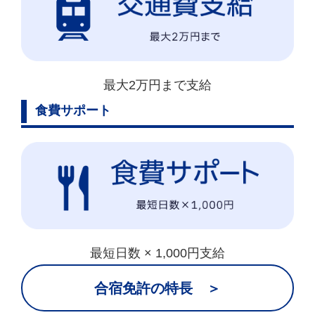
最大2万円まで支給
食費サポート
最短日数 × 1,000円支給
合宿免許の特長 ＞