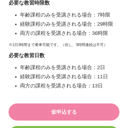
必要な教習時限数
年齢課程のみを受講される場合：7時限
経験課程のみを受講される場合：29時限
両方の課程を受講される場合：36時限
※1日3時間まで乗車可能です。（但し、3時間連続は不可）
必要な教習日数
年齢課程のみを受講される場合：2日
経験課程のみを受講される場合：11日
両方の課程を受講される場合：13日
仮申込する