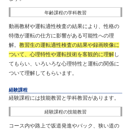
年齢課程の学科教習
動画教材や運転適性検査の結果により、性格の
特徴が運転の仕方に影響がある可能性への理
解。
教習生の運転適性検査の結果や録画映像に
ついて、心理特性や運転技術を客観的に理解
し
てもらい、いろいろな心理特性と運転の関係に
ついて理解してもらいます。
経験課程
経験課程には技能教習と学科教習があります。
経験課程の技能教習
コース内や路上で坂道発進やバック、狭い道の