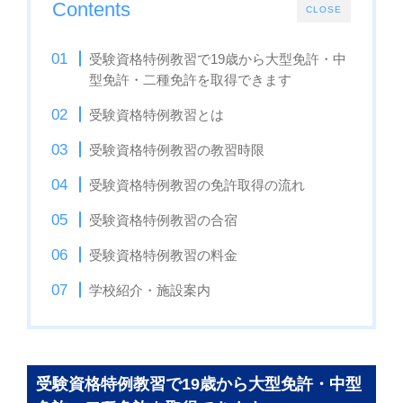
Contents
CLOSE
受験資格特例教習で19歳から大型免許・中
型免許・二種免許を取得できます
受験資格特例教習とは
受験資格特例教習の教習時限
受験資格特例教習の免許取得の流れ
受験資格特例教習の合宿
受験資格特例教習の料金
学校紹介・施設案内
受験資格特例教習で19歳から大型免許・中型