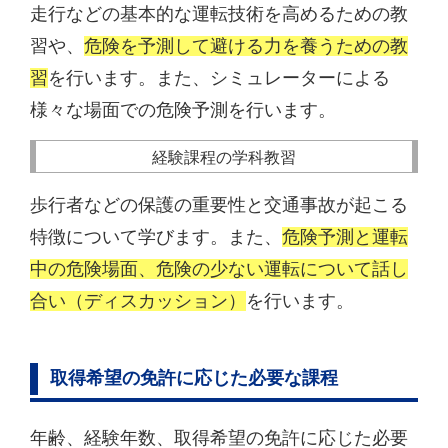
走行などの基本的な運転技術を高めるための教
習や、
危険を予測して避ける力を養うための教
習
を行います。また、シミュレーターによる
様々な場面での危険予測を行います。
経験課程の学科教習
歩行者などの保護の重要性と交通事故が起こる
特徴について学びます。また、
危険予測と運転
中の危険場面、危険の少ない運転について話し
合い（ディスカッション）
を行います。
取得希望の免許に応じた必要な課程
年齢、経験年数、取得希望の免許に応じた必要