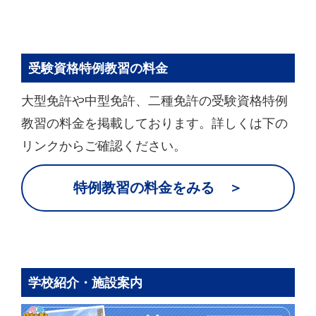
受験資格特例教習の料金
大型免許や中型免許、二種免許の受験資格特例
教習の料金を掲載しております。詳しくは下の
リンクからご確認ください。
特例教習の料金をみる ＞
学校紹介・施設案内