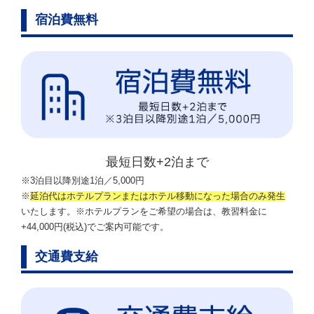
宿泊費無料
最短日数+2泊まで
※3泊目以降別途1泊／5,000円
※
延泊代はホテルプランまたはホテル移動になった場合のみ発生
いたします。※ホテルプランをご希望の場合は、教習料金に
+44,000円(税込)でご案内可能です。
交通費支給