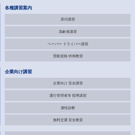
各種講習案内
原付講習
高齢者講習
ペーパー
ドライバー講習
受験資格
特例教習
企業向け講習
企業向け
安全講習
運行管理者等
指導講習
適性診断
無料交通
安全教室