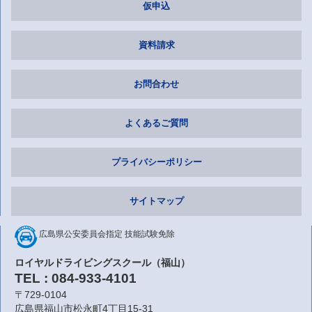
仮申込
資料請求
お問合わせ
よくあるご質問
プライバシーポリシー
サイトマップ
広島県公安委員会指定
技能試験免除
ロイヤルドライビングスクール（福山）
TEL : 084-933-4101
〒729-0104
広島県福山市松永町4丁目15-31