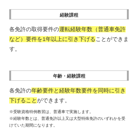
経験課程
各免許の取得要件の
運転経験年数（普通車免許
など）要件を1年以上に引き下げる
ことができま
す。
年齢・経験課程
各免許の
年齢要件と経験年数要件を同時に引き
下げること
ができます。
※受験資格特例教習は、普通車で実施します。
※経験年数とは、普通免許以上又は大型特殊免許のいずれかを受
けていた期間になります。