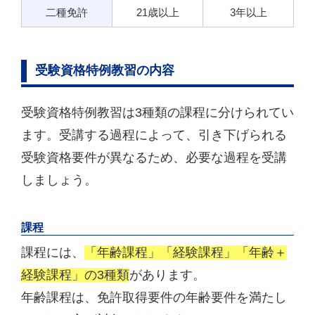
二種免許
21歳以上
3年以上
受験資格特例教習の内容
受験資格特例教習は3種類の課程に分けられてい
ます。受講する過程によって、引き下げられる
受験資格要件が異なるため、必要な過程を受講
しましょう。
課程
課程には、
「年齢課程」「経験課程」「年齢＋
経験課程」の3種類
があります。
年齢課程は、免許取得要件の年齢要件を満たし