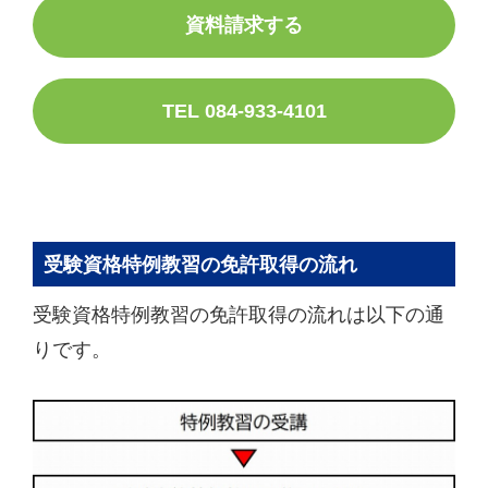
資料請求する
TEL 084-933-4101
受験資格特例教習の免許取得の流れ
受験資格特例教習の免許取得の流れは以下の通
りです。