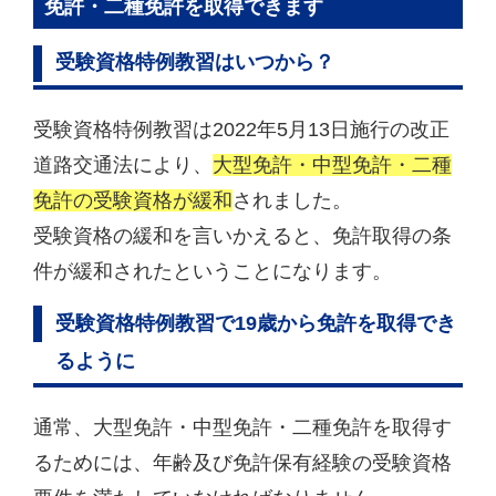
免許・二種免許を取得できます
受験資格特例教習はいつから？
受験資格特例教習は2022年5月13日施行の改正
道路交通法により、
大型免許・中型免許・二種
免許の受験資格が緩和
されました。
受験資格の緩和を言いかえると、免許取得の条
件が緩和されたということになります。
受験資格特例教習で19歳から免許を取得でき
るように
通常、大型免許・中型免許・二種免許を取得す
るためには、年齢及び免許保有経験の受験資格