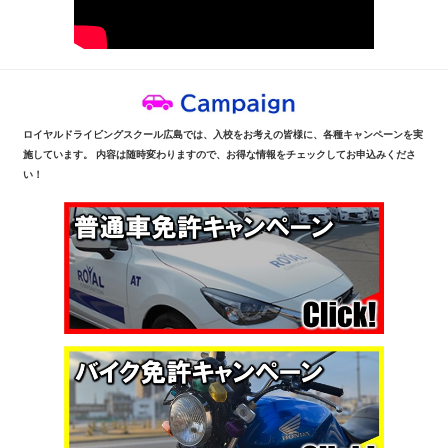
ロイヤルドライビングスクール広島では、入校をお考えの皆様に、各種キャンペーンを実
施しています。 内容は随時変わりますので、お得な情報をチェックしてお申込みくださ
い！