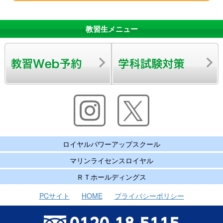
教習生メニュー
ロイヤルパワーアップスクール
マリンライセンスロイヤル
ＲＴホールディングス
PCサイト
HOME
プライバシーポリシー