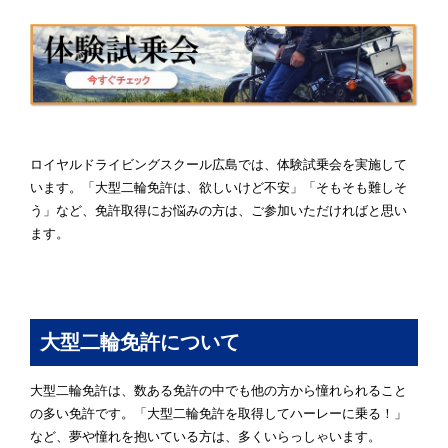
ロイヤルドライビングスクール広島では、体験試乗会を実施して
います。「大型二輪免許は、欲しいけど不安」「そもそも難しそ
う」など、免許取得にお悩みの方は、ご参加いただければと思い
ます。
大型二輪免許について
大型二輪免許は、数ある免許の中でも他の方から憧れられること
の多い免許です。「大型二輪免許を取得してハーレーに乗る！」
など、夢や憧れを抱いている方は、多くいらっしゃいます。