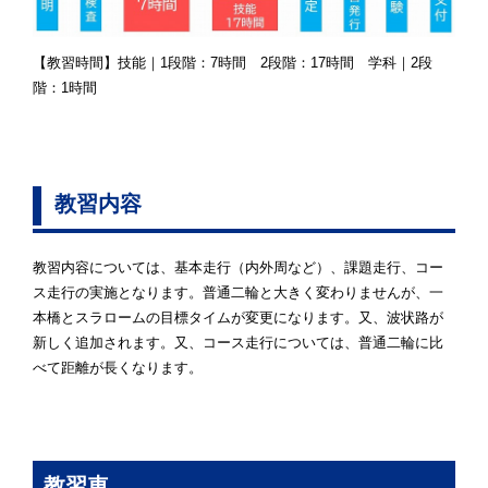
【教習時間】技能｜1段階：7時間 2段階：17時間 学科｜2段
階：1時間
教習内容
教習内容については、基本走行（内外周など）、課題走行、コー
ス走行の実施となります。普通二輪と大きく変わりませんが、一
本橋とスラロームの目標タイムが変更になります。又、波状路が
新しく追加されます。又、コース走行については、普通二輪に比
べて距離が長くなります。
教習車