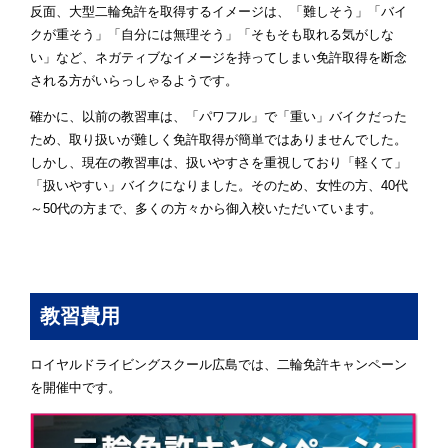
反面、大型二輪免許を取得するイメージは、「難しそう」「バイ
クが重そう」「自分には無理そう」「そもそも取れる気がしな
い」など、ネガティブなイメージを持ってしまい免許取得を断念
される方がいらっしゃるようです。
確かに、以前の教習車は、「パワフル」で「重い」バイクだった
ため、取り扱いが難しく免許取得が簡単ではありませんでした。
しかし、現在の教習車は、扱いやすさを重視しており「軽くて」
「扱いやすい」バイクになりました。そのため、女性の方、40代
～50代の方まで、多くの方々から御入校いただいています。
教習費用
ロイヤルドライビングスクール広島では、二輪免許キャンペーン
を開催中です。