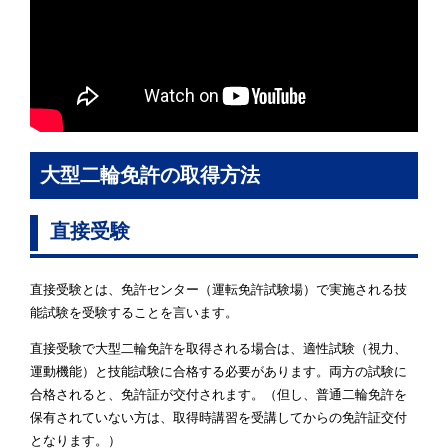
大型二輪免許の取得方法
直接受験
直接受験とは、免許センター（運転免許試験場）で実施される技
能試験を受験することを言います。
直接受験で大型二輪免許を取得される場合は、適性試験（視力、
運動機能）と技能試験に合格する必要があります。両方の試験に
合格されると、免許証が交付されます。（但し、普通二輪免許を
保有されていない方は、取得時講習を受講してからの免許証交付
となります。）