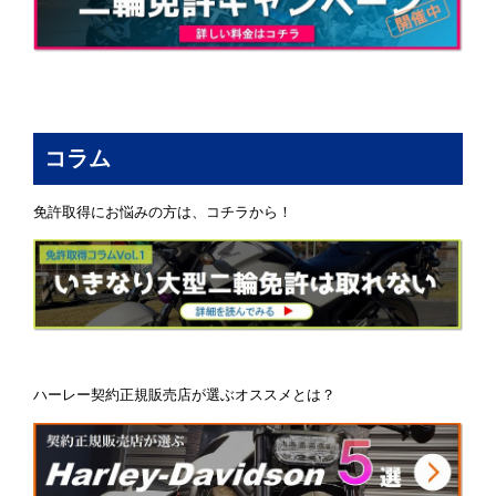
コラム
免許取得にお悩みの方は、コチラから！
ハーレー契約正規販売店が選ぶオススメとは？