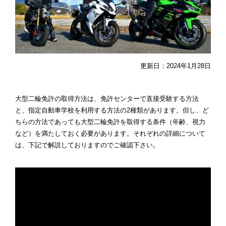
更新日：2024年1月28日
大型二輪免許の取得方法は、免許センターで直接受験する方法
と、指定自動車学校を利用する方法の2種類があります。但し、ど
ちらの方法であっても大型二輪免許を取得する条件（年齢、視力
など）を満たしておく必要があります。それぞれの詳細について
は、下記で解説しておりますのでご確認下さい。