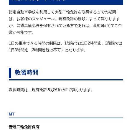
指定自動車学校を利用して大型二輪免許を取得するまでの期間
は、お客様のスケジュール、現有免許の種類によって異なります
が、普通二輪免許を保有されている方であれば、最短6日間でご卒
業が可能です。
1日の乗車できる時間の制限は、1段階では1日2時間迄、2段階では
1日3時間迄（3時間連続は不可）となります。
教習時間
教習時間は、現有免許及びATorMTで異なります。
MT
普通二輪免許保有