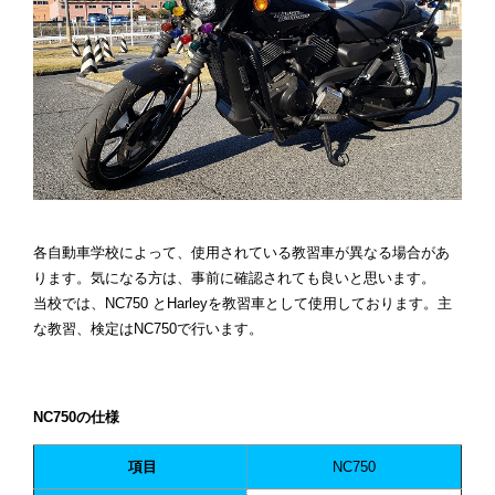
各自動車学校によって、使用されている教習車が異なる場合があ
ります。気になる方は、事前に確認されても良いと思います。
当校では、NC750 とHarleyを教習車として使用しております。主
な教習、検定はNC750で行います。
NC750の仕様
項目
NC750