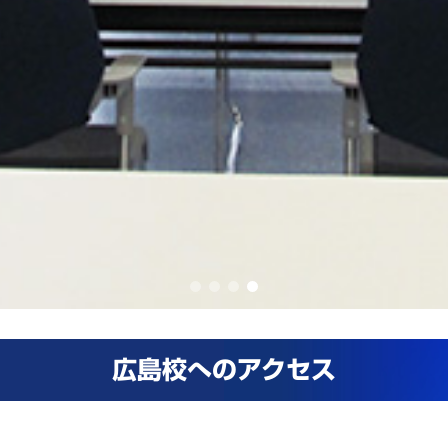
広島校へのアクセス