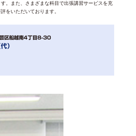
ます。また、さまざまな科目で出張講習サービスを充
好評をいただいております。
芸区船越南４丁目8-30
（代）