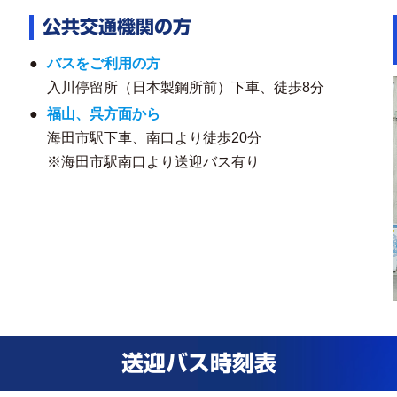
公共交通機関の方
バスをご利用の方
入川停留所（日本製鋼所前）下車、徒歩8分
福山、呉方面から
海田市駅下車、南口より徒歩20分
※海田市駅南口より送迎バス有り
送迎バス時刻表