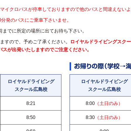
マイクロバスが停車しておりますので他のバスと間違えないよ
0分発のバスにご乗車下さいませ。
前までに所定の場所に出てお待ち下さい。
ますので、予めご了承ください。
ロイヤルドライビングスクー
バスが出発いたしますのでご注意ください。
お帰りの際（学校→海
ロイヤルドライビング
ロイヤルドライビング
スクール広島校
スクール広島校
8:21
8:00
（土日のみ）
8:50
8:30
（土日のみ）