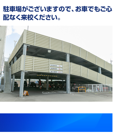
駐車場がございますので、お車でもご心
配なく来校ください。