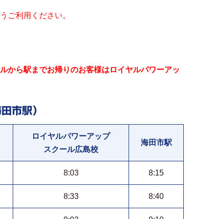
うご利用ください。
ルから駅までお帰りのお客様はロイヤルパワーアッ
田市駅）
ロイヤルパワーアップ
海田市駅
スクール広島校
8:03
8:15
8:33
8:40