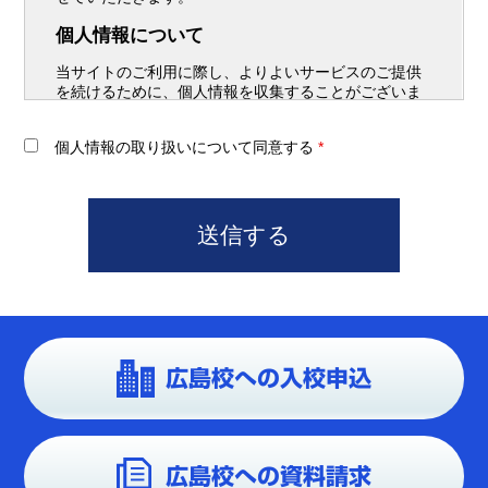
個人情報の取り扱いについて同意する
*
広島校への入校申込
広島校への資料請求