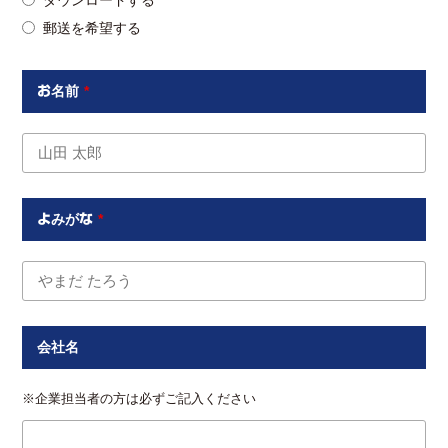
ダウンロードする
郵送を希望する
お名前
*
よみがな
*
会社名
※企業担当者の方は必ずご記入ください