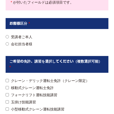
*
が付いたフィールドは必須項目です。
お客様区分
*
受講者ご本人
会社担当者様
ご希望の免許、講習を選択してください（複数選択可能）
*
クレーン・デリック運転士免許（クレーン限定）
移動式クレーン運転士免許
フォークリフト運転技能講習
玉掛け技能講習
小型移動式クレーン運転技能講習