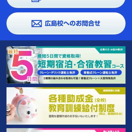
広島校へのお問合せ