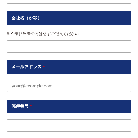
会社名（かな）
※企業担当者の方は必ずご記入ください
メールアドレス
*
郵便番号
*