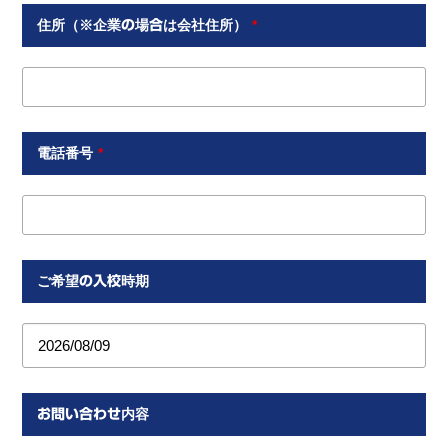
住所（※企業の場合は会社住所）
*
電話番号
*
ご希望の入校時期
お問い合わせ内容