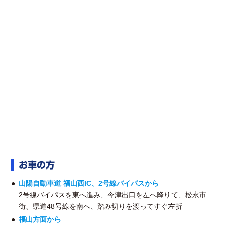
お車の方
山陽自動車道 福山西IC、2号線バイパスから
2号線バイパスを東へ進み、今津出口を左へ降りて、松永市
街、県道48号線を南へ、踏み切りを渡ってすぐ左折
福山方面から