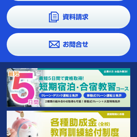
資料請求
お問合せ