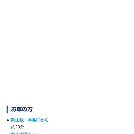
お車の方
岡山駅・早島ICから
約20分