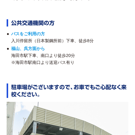
公共交通機関の方
バスをご利用の方
入川停留所（日本製鋼所前）下車、徒歩8分
福山、呉方面から
海田市駅下車、南口より徒歩20分
※海田市駅南口より送迎バス有り
駐車場がございますので、お車でもご心配なく来
校ください。