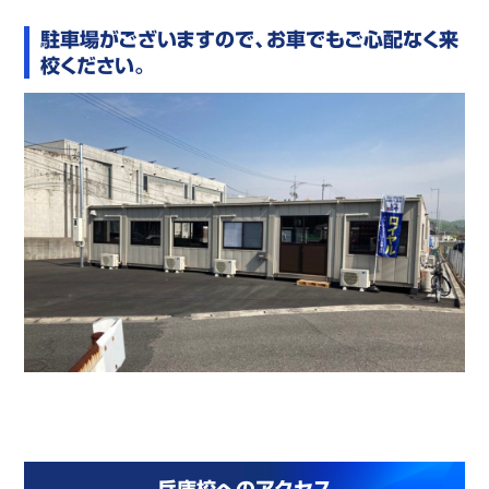
駐車場がございますので、お車でもご心配なく来
校ください。