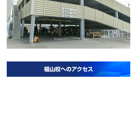
福山校へのアクセス