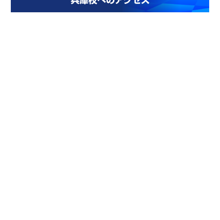
兵庫校へのアクセス