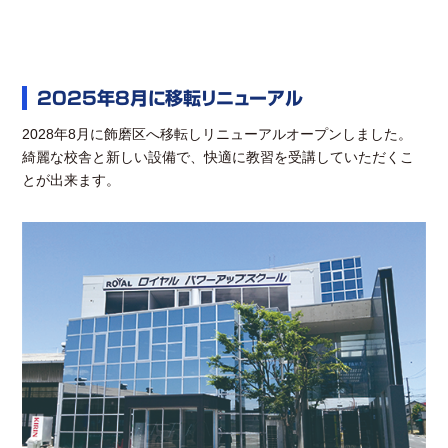
2025年8月に移転リニューアル
2028年8月に飾磨区へ移転しリニューアルオープンしました。
綺麗な校舎と新しい設備で、快適に教習を受講していただくこ
とが出来ます。