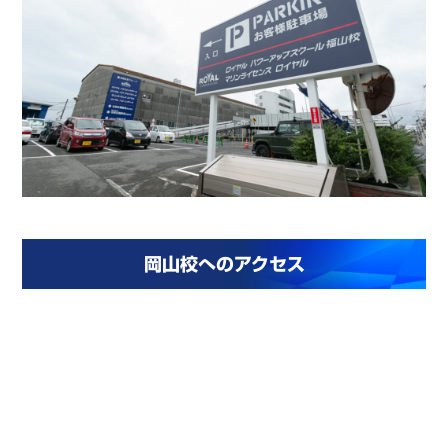
岡山校へのアクセス