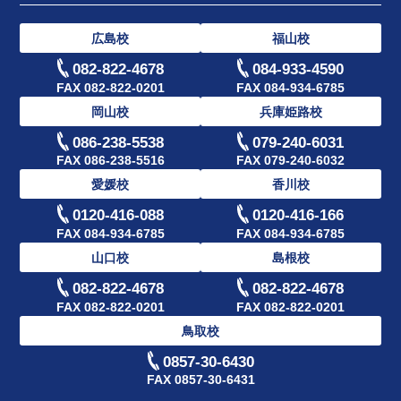
広島校
福山校
082-822-4678
084-933-4590
FAX 082-822-0201
FAX 084-934-6785
岡山校
兵庫姫路校
086-238-5538
079-240-6031
FAX 086-238-5516
FAX 079-240-6032
愛媛校
香川校
0120-416-088
0120-416-166
FAX 084-934-6785
FAX 084-934-6785
山口校
島根校
082-822-4678
082-822-4678
FAX 082-822-0201
FAX 082-822-0201
鳥取校
0857-30-6430
FAX 0857-30-6431