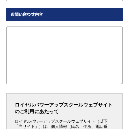
お問い合わせ内容