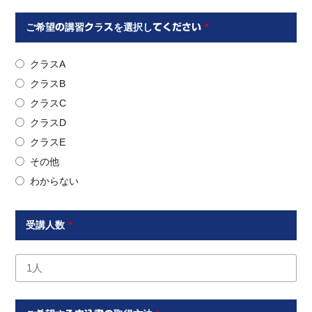
ご希望の講習クラスを選択してください
*
クラスA
クラスB
クラスC
クラスD
クラスE
その他
わからない
受講人数
*