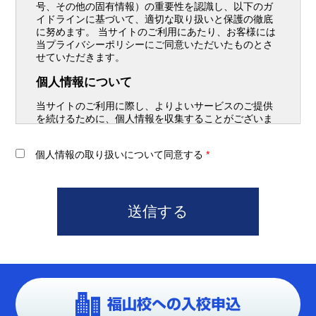
個人情報の取り扱いについて同意する
*
福山校への入校申込