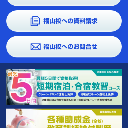
福山校への資料請求
福山校へのお問合せ