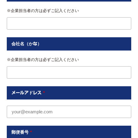
※企業担当者の方は必ずご記入ください
会社名（かな）
※企業担当者の方は必ずご記入ください
メールアドレス
*
郵便番号
*