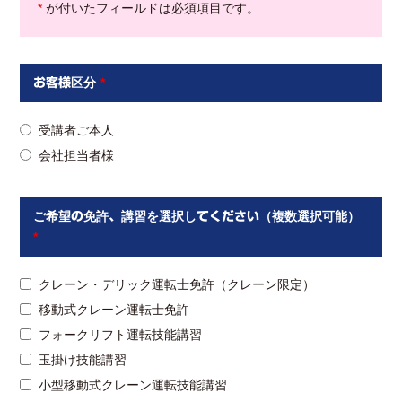
*
が付いたフィールドは必須項目です。
お客様区分
*
受講者ご本人
会社担当者様
ご希望の免許、講習を選択してください（複数選択可能）
*
クレーン・デリック運転士免許（クレーン限定）
移動式クレーン運転士免許
フォークリフト運転技能講習
玉掛け技能講習
小型移動式クレーン運転技能講習