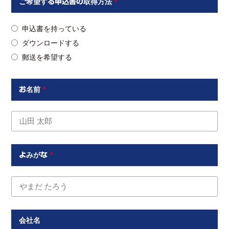
ご希望する申込書の取得方法
*
申込書を持っている
ダウンロードする
郵送を希望する
お名前
*
よみがな
*
会社名