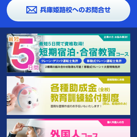
兵庫姫路校へのお問合せ