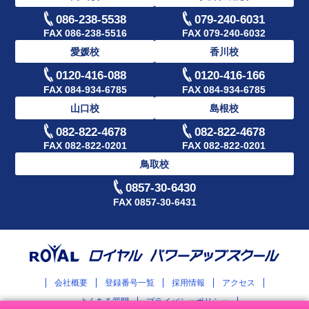
086-238-5538
079-240-6031
FAX 086-238-5516
FAX 079-240-6032
愛媛校
香川校
0120-416-088
0120-416-166
FAX 084-934-6785
FAX 084-934-6785
山口校
島根校
082-822-4678
082-822-4678
FAX 082-822-0201
FAX 082-822-0201
鳥取校
0857-30-6430
FAX 0857-30-6431
会社概要
登録番号一覧
採用情報
アクセス
よくある質問
プライバシーポリシー