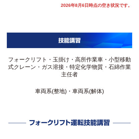
2026年8月6日時点の空き状況です。
技能講習
フォークリフト・玉掛け・高所作業車・小型移動
式クレーン・ガス溶接・特定化学物質・石綿作業
主任者
車両系(整地)・車両系(解体)
フォークリフト運転技能講習